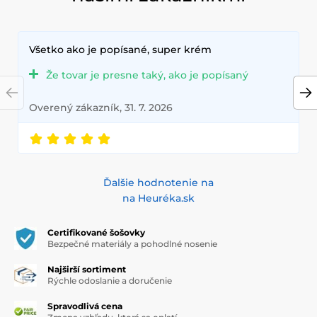
Všetko ako je popísané, super krém
Že tovar je presne taký, ako je popísaný
Overený zákazník, 31. 7. 2026
Ďalšie hodnotenie na
na Heuréka.sk
Certifikované šošovky
Bezpečné materiály a pohodlné nosenie
Najširší sortiment
Rýchle odoslanie a doručenie
Spravodlivá cena