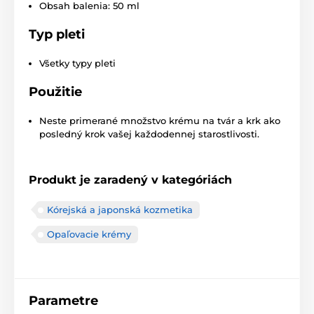
Obsah balenia: 50 ml
Typ pleti
Všetky typy pleti
Použitie
Neste primerané množstvo krému na tvár a krk ako
posledný krok vašej každodennej starostlivosti.
Produkt je zaradený v kategóriách
Kórejská a japonská kozmetika
Opaľovacie krémy
Parametre