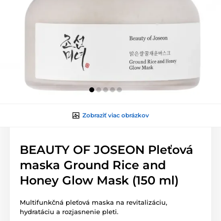
Zobraziť viac obrázkov
BEAUTY OF JOSEON Pleťová
maska Ground Rice and
Honey Glow Mask (150 ml)
Multifunkčná pleťová maska na revitalizáciu,
hydratáciu a rozjasnenie pleti.