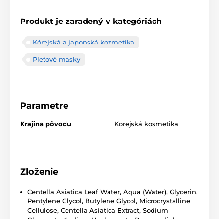
Produkt je zaradený v kategóriách
Kórejská a japonská kozmetika
Pleťové masky
Parametre
Krajina pôvodu
Korejská kosmetika
Zloženie
Centella Asiatica Leaf Water, Aqua (Water), Glycerin,
Pentylene Glycol, Butylene Glycol, Microcrystalline
Cellulose, Centella Asiatica Extract, Sodium