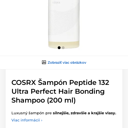
Zobraziť viac obrázkov
COSRX Šampón Peptide 132
Ultra Perfect Hair Bonding
Shampoo (200 ml)
Luxusný šampón pre
silnejšie, zdravšie a krajšie vlasy.
Viac informácií ›