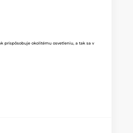
k prispôsobuje okolitému osvetleniu, a tak sa v