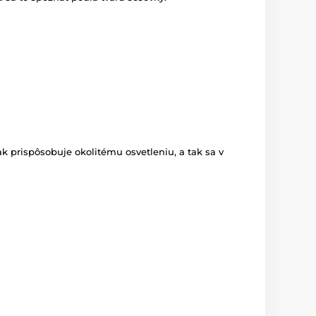
k prispôsobuje okolitému osvetleniu, a tak sa v