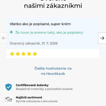
našimi zákazníkmi
Všetko ako je popísané, super krém
Že tovar je presne taký, ako je popísaný
Overený zákazník, 31. 7. 2026
Ďalšie hodnotenie na
na Heuréka.sk
Certifikované šošovky
Bezpečné materiály a pohodlné nosenie
Najširší sortiment
Rýchle odoslanie a doručenie