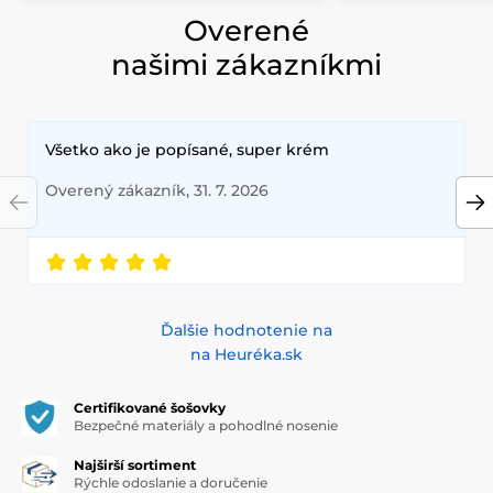
Overené
našimi zákazníkmi
Všetko ako je popísané, super krém
Overený zákazník, 31. 7. 2026
Ďalšie hodnotenie na
na Heuréka.sk
Certifikované šošovky
Bezpečné materiály a pohodlné nosenie
Najširší sortiment
Rýchle odoslanie a doručenie