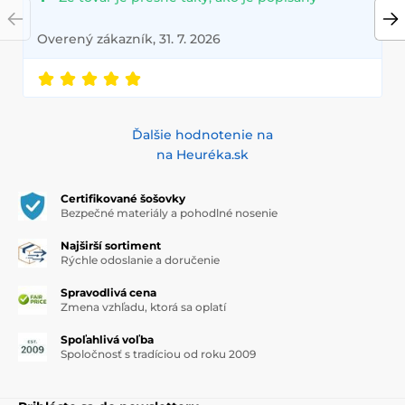
Overený zákazník, 31. 7. 2026
Ďalšie hodnotenie na
na Heuréka.sk
Certifikované šošovky
Bezpečné materiály a pohodlné nosenie
Najširší sortiment
Rýchle odoslanie a doručenie
Spravodlivá cena
Zmena vzhľadu, ktorá sa oplatí
Spoľahlivá voľba
Spoločnosť s tradíciou od roku 2009