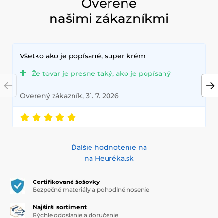
Overené
našimi zákazníkmi
Všetko ako je popísané, super krém
Že tovar je presne taký, ako je popísaný
Overený zákazník, 31. 7. 2026
Ďalšie hodnotenie na
na Heuréka.sk
Certifikované šošovky
Bezpečné materiály a pohodlné nosenie
Najširší sortiment
Rýchle odoslanie a doručenie