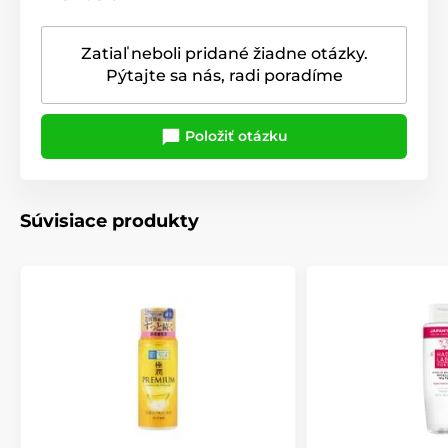
Zatiaľ neboli pridané žiadne otázky.
Pýtajte sa nás, radi poradíme
Položiť otázku
Súvisiace produkty