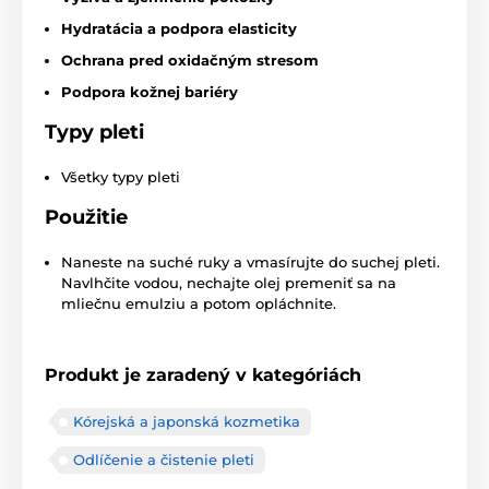
Hydratácia a podpora elasticity
Ochrana pred oxidačným stresom
Podpora kožnej bariéry
Typy pleti
Všetky typy pleti
Použitie
Naneste na suché ruky a vmasírujte do suchej pleti.
Navlhčite vodou, nechajte olej premeniť sa na
mliečnu emulziu a potom opláchnite.
Produkt je zaradený v kategóriách
Kórejská a japonská kozmetika
Odlíčenie a čistenie pleti