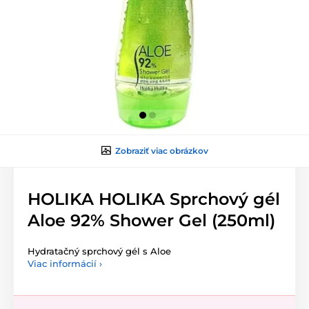
Zobraziť viac obrázkov
HOLIKA HOLIKA Sprchový gél
Aloe 92% Shower Gel (250ml)
Hydratačný sprchový gél s Aloe
Viac informácií ›