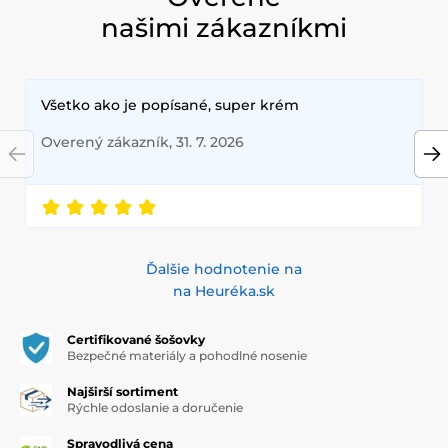
našimi zákazníkmi
Všetko ako je popísané, super krém
Overený zákazník, 31. 7. 2026
Ďalšie hodnotenie na
na Heuréka.sk
Certifikované šošovky
Bezpečné materiály a pohodlné nosenie
Najširší sortiment
Rýchle odoslanie a doručenie
Spravodlivá cena