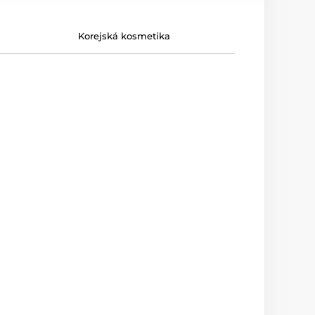
Korejská kosmetika