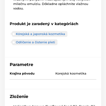
mliečnu emulziu. Dôkladne opláchnite vlažnou
vodou.
Produkt je zaradený v kategóriách
Kórejská a japonská kozmetika
Odlíčenie a čistenie pleti
Parametre
Krajina pôvodu
Korejská kosmetika
Zloženie