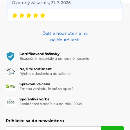
Overený zákazník, 31. 7. 2026
Ďalšie hodnotenie na
na Heuréka.sk
Certifikované šošovky
Bezpečné materiály a pohodlné nosenie
Najširší sortiment
Rýchle odoslanie a doručenie
Spravodlivá cena
Zmena vzhľadu, ktorá sa oplatí
Spoľahlivá voľba
Spoločnosť s tradíciou od roku 2009
Prihláste sa do newsletteru