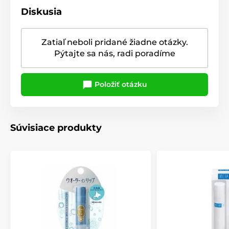
Diskusia
Zatiaľ neboli pridané žiadne otázky.
Pýtajte sa nás, radi poradíme
Položiť otázku
Súvisiace produkty