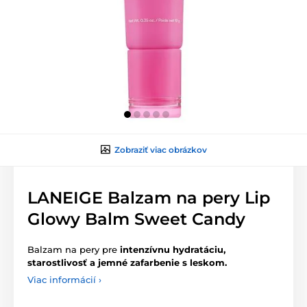
Zobraziť viac obrázkov
LANEIGE Balzam na pery Lip
Glowy Balm Sweet Candy
Balzam na pery pre
intenzívnu hydratáciu,
starostlivosť a jemné zafarbenie s leskom.
Viac informácií ›