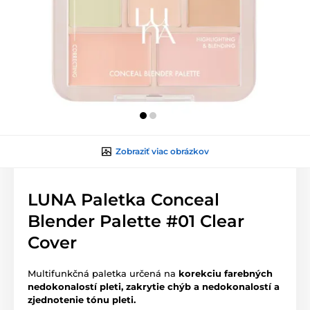
Zobraziť viac obrázkov
LUNA Paletka Conceal
Blender Palette #01 Clear
Cover
Multifunkčná paletka určená na
korekciu farebných
nedokonalostí pleti, zakrytie chýb a nedokonalostí a
zjednotenie tónu pleti.