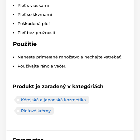
Pleť s vráskami
Pleť so škvrnami
Poškodená pleť
Pleť bez pružnosti
Použitie
Naneste primerané množstvo a nechajte vstrebať.
Používajte ráno a večer.
Produkt je zaradený v kategóriách
Kórejská a japonská kozmetika
Pleťové krémy