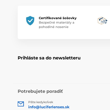
Certifikované šošovky
Bezpečné materiály a
pohodlné nosenie
Prihláste sa do newsletteru
Potrebujete poradiť
Píšte kedykoľvek
info@luciferlenses.sk