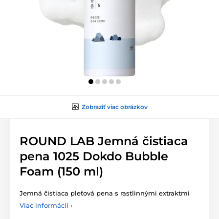
Zobraziť viac obrázkov
ROUND LAB Jemná čistiaca
pena 1025 Dokdo Bubble
Foam (150 ml)
Jemná čistiaca pleťová pena s rastlinnými extraktmi
Viac informácií ›