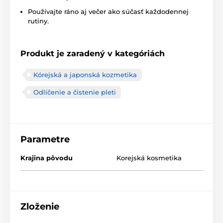
Používajte ráno aj večer ako súčasť každodennej
rutiny.
Produkt je zaradený v kategóriách
Kórejská a japonská kozmetika
Odlíčenie a čistenie pleti
Parametre
Krajina pôvodu
Korejská kosmetika
Zloženie