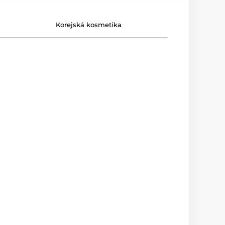
Korejská kosmetika