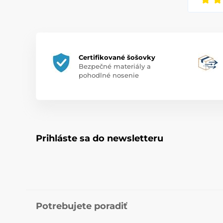
Certifikované šošovky
Bezpečné materiály a
pohodlné nosenie
Prihláste sa do newsletteru
Potrebujete poradiť