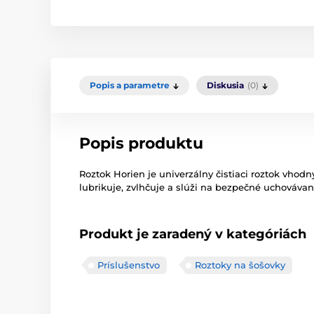
Popis a parametre
Diskusia
(0)
Popis produktu
Roztok Horien je univerzálny čistiaci roztok vhod
lubrikuje, zvlhčuje a slúži na bezpečné uchovávan
Produkt je zaradený v kategóriách
Príslušenstvo
Roztoky na šošovky