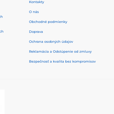
Kontakty
O nás
ch
Obchodné podmienky
ch
Doprava
Ochrana osobných údajov
Reklamácia a Odstúpenie od zmluvy
Bezpečnosť a kvalita bez kompromisov