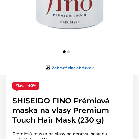
Zobraziť viac obrázkov
Zľava
-40%
SHISEIDO FINO Prémiová
maska na vlasy Premium
Touch Hair Mask (230 g)
Prémiová maska na vlasy na obnovu, ochranu,