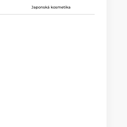
Japonská kosmetika