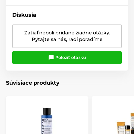
Diskusia
Zatiaľ neboli pridané žiadne otázky.
Pýtajte sa nás, radi poradíme
Položiť otázku
Súvisiace produkty