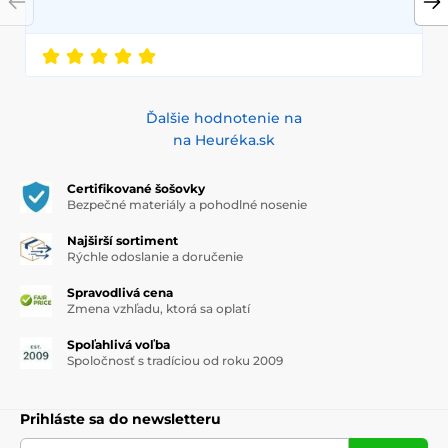
Ďalšie hodnotenie na
na Heuréka.sk
Certifikované šošovky
Bezpečné materiály a pohodlné nosenie
Najširší sortiment
Rýchle odoslanie a doručenie
Spravodlivá cena
Zmena vzhľadu, ktorá sa oplatí
Spoľahlivá voľba
Spoločnosť s tradíciou od roku 2009
Prihláste sa do newsletteru