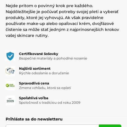
Nejde pritom o povinný krok pre každého.
Najdôležitejšie je počúvať potreby svojej pleti a vyberať
produkty, ktoré jej vyhovujú. Ak však pravidelne
používate make-up alebo opaľovací krém, dvojfázové
čistenie sa môže stať jedným z najprínosnejších krokov
vašej skincare rutiny.
Certifikované šošovky
Bezpečné materiály a pohodlné nosenie
Najširší sortiment
Rýchle odoslanie a doručenie
Spravodlivá cena
Zmena vzhľadu, ktorá sa oplatí
Spoľahlivá voľba
Spoločnosť s tradíciou od roku 2009
Prihláste sa do newsletteru