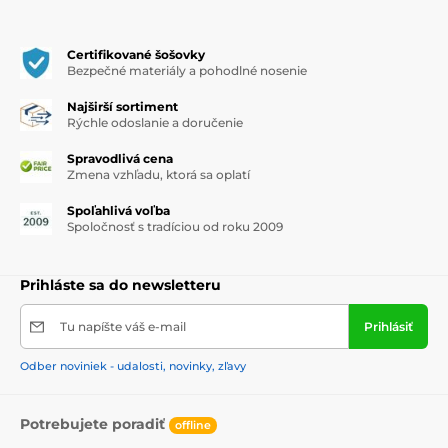
Certifikované šošovky
Bezpečné materiály a pohodlné nosenie
Najširší sortiment
Rýchle odoslanie a doručenie
Spravodlivá cena
Zmena vzhľadu, ktorá sa oplatí
Spoľahlivá voľba
Spoločnosť s tradíciou od roku 2009
Prihláste sa do newsletteru
Tu napíšte váš e-mail
Prihlásiť
Odber noviniek - udalosti, novinky, zľavy
Potrebujete poradiť
offline