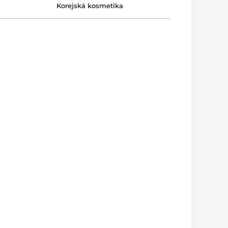
Korejská kosmetika