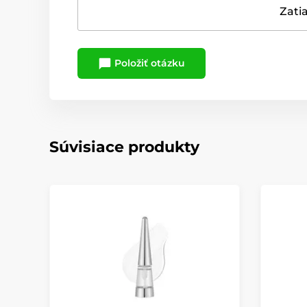
Zatia
Položiť otázku
Súvisiace produkty