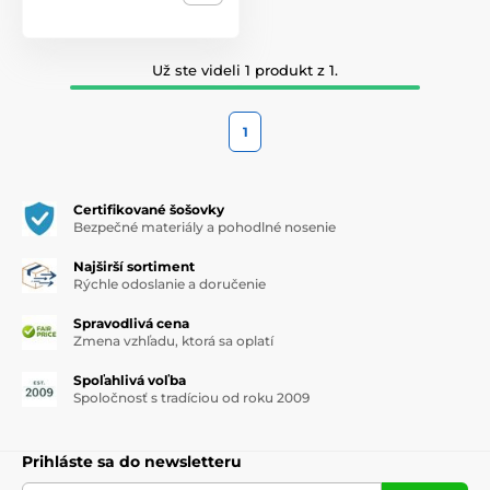
Už ste videli 1 produkt z 1.
1
Certifikované šošovky
Bezpečné materiály a pohodlné nosenie
Najširší sortiment
Rýchle odoslanie a doručenie
Spravodlivá cena
Zmena vzhľadu, ktorá sa oplatí
Spoľahlivá voľba
Spoločnosť s tradíciou od roku 2009
Prihláste sa do newsletteru