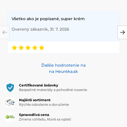
Všetko ako je popísané, super krém
Overený zákazník, 31. 7. 2026
Ďalšie hodnotenie na
na Heuréka.sk
Certifikované šošovky
Bezpečné materiály a pohodlné nosenie
Najširší sortiment
Rýchle odoslanie a doručenie
Spravodlivá cena
Zmena vzhľadu, ktorá sa oplatí