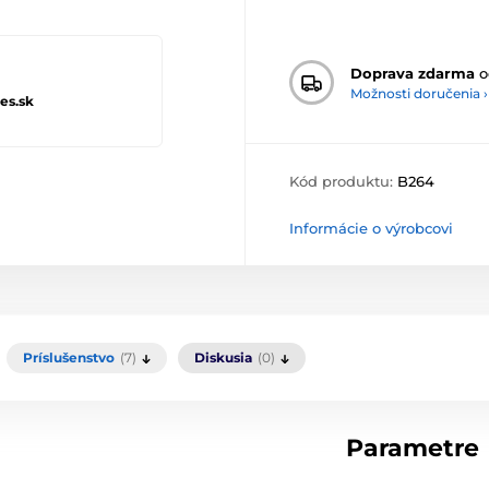
Doprava zdarma
o
Možnosti doručenia ›
es.sk
Kód produktu:
B264
Informácie o výrobcovi
Príslušenstvo
(7)
Diskusia
(0)
Parametre