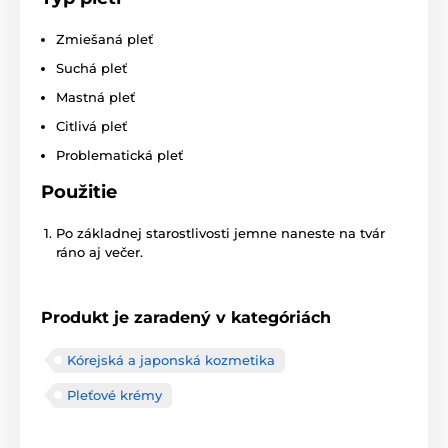
Zmiešaná pleť
Suchá pleť
Mastná pleť
Citlivá pleť
Problematická pleť
Použitie
Po základnej starostlivosti jemne naneste na tvár
ráno aj večer.
Produkt je zaradený v kategóriách
Kórejská a japonská kozmetika
Pleťové krémy