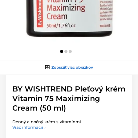
Zobraziť viac obrázkov
BY WISHTREND Pleťový krém
Vitamin 75 Maximizing
Cream (50 ml)
Denný a nočný krém s vitamínmi
Viac informácií ›