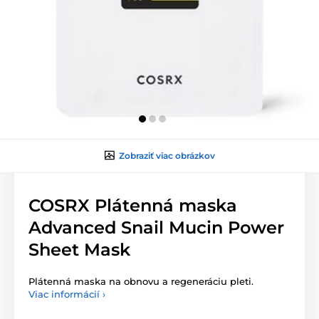
Zobraziť viac obrázkov
COSRX Plátenná maska
Advanced Snail Mucin Power
Sheet Mask
Plátenná maska na obnovu a regeneráciu pleti.
Viac informácií ›