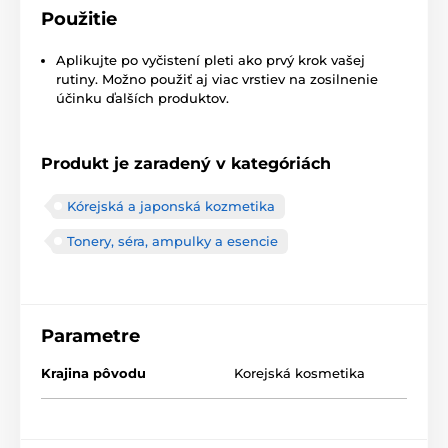
Použitie
Aplikujte po vyčistení pleti ako prvý krok vašej
rutiny. Možno použiť aj viac vrstiev na zosilnenie
účinku ďalších produktov.
Produkt je zaradený v kategóriách
Kórejská a japonská kozmetika
Tonery, séra, ampulky a esencie
Parametre
Krajina pôvodu
Korejská kosmetika