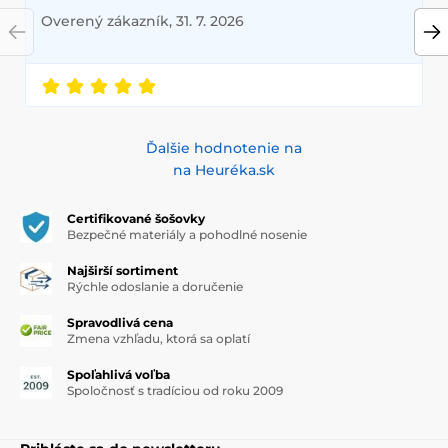
Overený zákazník, 31. 7. 2026
Ďalšie hodnotenie na
na Heuréka.sk
Certifikované šošovky
Bezpečné materiály a pohodlné nosenie
Najširší sortiment
Rýchle odoslanie a doručenie
Spravodlivá cena
Zmena vzhľadu, ktorá sa oplatí
Spoľahlivá voľba
Spoločnosť s tradíciou od roku 2009