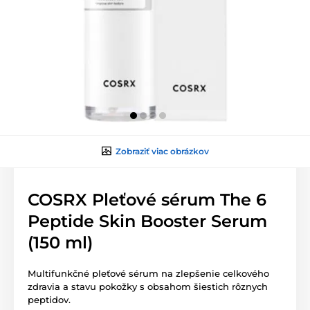
Zobraziť viac obrázkov
COSRX Pleťové sérum The 6
Peptide Skin Booster Serum
(150 ml)
Multifunkčné pleťové sérum na zlepšenie celkového
zdravia a stavu pokožky s obsahom šiestich rôznych
peptidov.