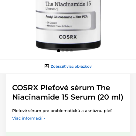
Zobraziť viac obrázkov
COSRX Pleťové sérum The
Niacinamide 15 Serum (20 ml)
Pleťové sérum pre problematickú a aknóznu pleť
Viac informácií ›