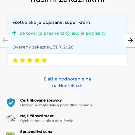
Všetko ako je popísané, super krém
Že tovar je presne taký, ako je popísaný
Overený zákazník, 31. 7. 2026
Ďalšie hodnotenie na
na Heuréka.sk
Certifikované šošovky
Bezpečné materiály a pohodlné nosenie
Najširší sortiment
Rýchle odoslanie a doručenie
Spravodlivá cena