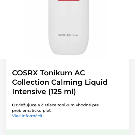
COSRX Tonikum AC
Collection Calming Liquid
Intensive (125 ml)
Osviežujúce a čistiace tonikum vhodné pre
problematickú pleť.
Viac informácií ›