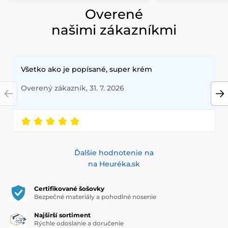
Overené
našimi zákazníkmi
Všetko ako je popísané, super krém
Overený zákazník, 31. 7. 2026
Ďalšie hodnotenie na
na Heuréka.sk
Certifikované šošovky
Bezpečné materiály a pohodlné nosenie
Najširší sortiment
Rýchle odoslanie a doručenie