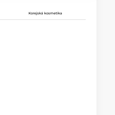
Korejská kosmetika