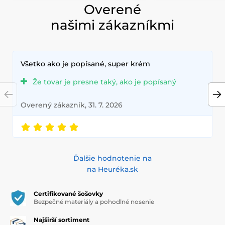
Overené
našimi zákazníkmi
Všetko ako je popísané, super krém
Že tovar je presne taký, ako je popísaný
Overený zákazník, 31. 7. 2026
Ďalšie hodnotenie na
na Heuréka.sk
Certifikované šošovky
Bezpečné materiály a pohodlné nosenie
Najširší sortiment