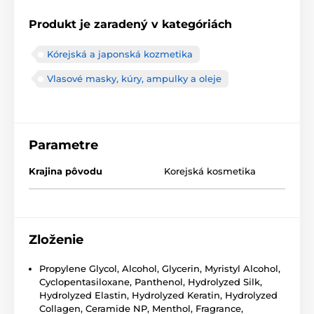
Produkt je zaradený v kategóriách
Kórejská a japonská kozmetika
Vlasové masky, kúry, ampulky a oleje
Parametre
Krajina pôvodu
Korejská kosmetika
Zloženie
Propylene Glycol, Alcohol, Glycerin, Myristyl Alcohol,
Cyclopentasiloxane, Panthenol, Hydrolyzed Silk,
Hydrolyzed Elastin, Hydrolyzed Keratin, Hydrolyzed
Collagen, Ceramide NP, Menthol, Fragrance,