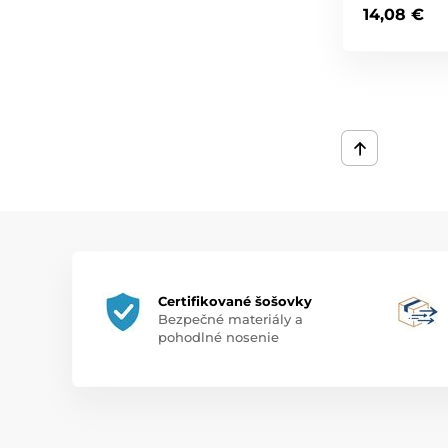
14,08 €
Certifikované šošovky
Bezpečné materiály a
pohodlné nosenie