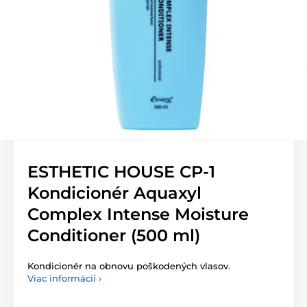
ESTHETIC HOUSE CP-1
Kondicionér Aquaxyl
Complex Intense Moisture
Conditioner (500 ml)
Kondicionér na obnovu poškodených vlasov.
Viac informácií ›