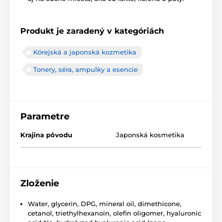
Produkt je zaradený v kategóriách
Kórejská a japonská kozmetika
Tonery, séra, ampulky a esencie
Parametre
Krajina pôvodu
Japonská kosmetika
Zloženie
Water, glycerin, DPG, mineral oil, dimethicone,
cetanol, triethylhexanoin, olefin oligomer, hyaluronic