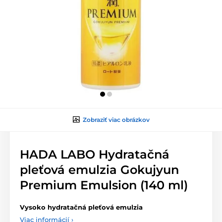
Zobraziť viac obrázkov
HADA LABO Hydratačná
pleťová emulzia Gokujyun
Premium Emulsion (140 ml)
Vysoko hydratačná pleťová emulzia
Viac informácií ›