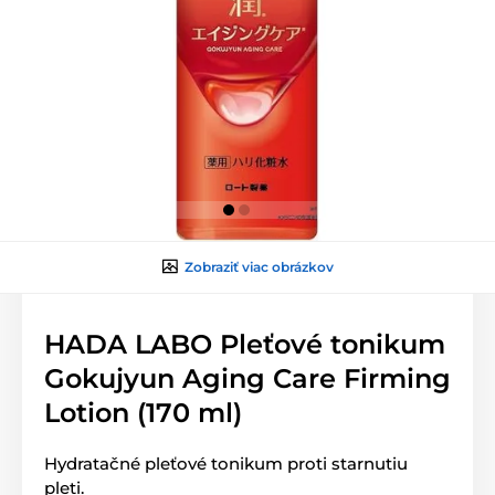
Zobraziť viac obrázkov
HADA LABO Pleťové tonikum
Gokujyun Aging Care Firming
Lotion (170 ml)
Hydratačné pleťové tonikum proti starnutiu
pleti.