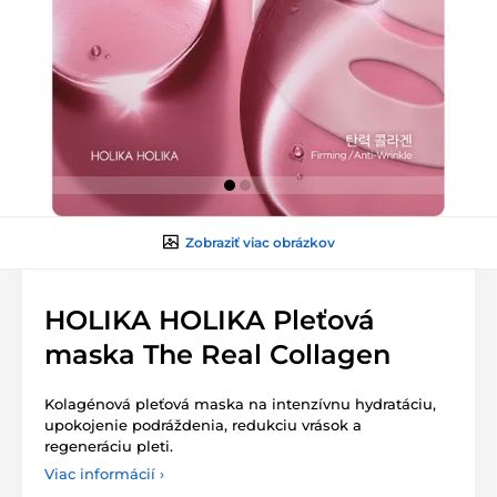
Zobraziť viac obrázkov
HOLIKA HOLIKA Pleťová
maska The Real Collagen
Kolagénová pleťová maska na intenzívnu hydratáciu,
upokojenie podráždenia, redukciu vrások a
regeneráciu pleti.
Viac informácií ›