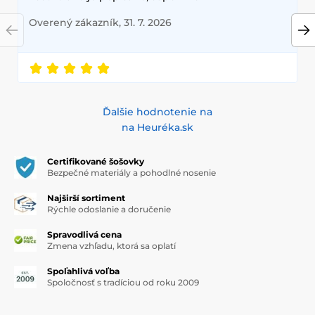
Overený zákazník, 31. 7. 2026
Ďalšie hodnotenie na
na Heuréka.sk
Certifikované šošovky
Bezpečné materiály a pohodlné nosenie
Najširší sortiment
Rýchle odoslanie a doručenie
Spravodlivá cena
Zmena vzhľadu, ktorá sa oplatí
Spoľahlivá voľba
Spoločnosť s tradíciou od roku 2009