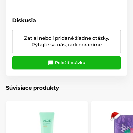
Diskusia
Zatiaľ neboli pridané žiadne otázky.
Pýtajte sa nás, radi poradíme
Položiť otázku
Súvisiace produkty