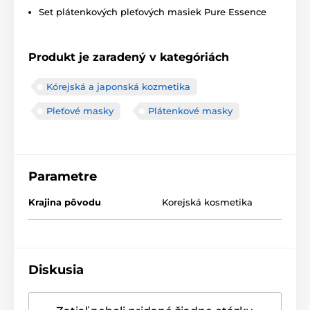
Set plátenkových pleťových masiek Pure Essence
Produkt je zaradený v kategóriách
Kórejská a japonská kozmetika
Pleťové masky
Plátenkové masky
Parametre
Krajina pôvodu
Korejská kosmetika
Diskusia