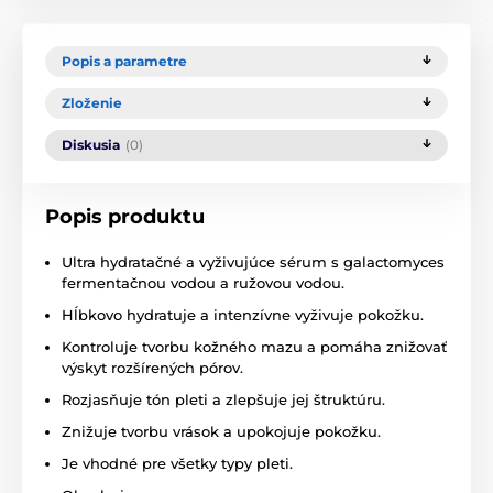
Popis a parametre
Zloženie
Diskusia
(0)
Popis produktu
Ultra hydratačné a vyživujúce sérum s galactomyces
fermentačnou vodou a ružovou vodou.
Hĺbkovo hydratuje a intenzívne vyživuje pokožku.
Kontroluje tvorbu kožného mazu a pomáha znižovať
výskyt rozšírených pórov.
Rozjasňuje tón pleti a zlepšuje jej štruktúru.
Znižuje tvorbu vrások a upokojuje pokožku.
Je vhodné pre všetky typy pleti.