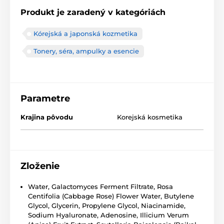
Produkt je zaradený v kategóriách
Kórejská a japonská kozmetika
Tonery, séra, ampulky a esencie
Parametre
Krajina pôvodu
Korejská kosmetika
Zloženie
Water, Galactomyces Ferment Filtrate, Rosa
Centifolia (Cabbage Rose) Flower Water, Butylene
Glycol, Glycerin, Propylene Glycol, Niacinamide,
Sodium Hyaluronate, Adenosine, Illicium Verum