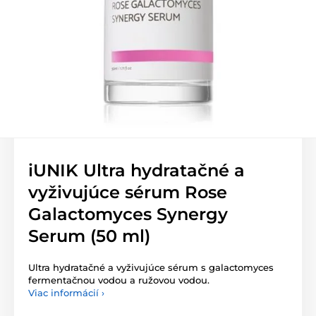
iUNIK Ultra hydratačné a
vyživujúce sérum Rose
Galactomyces Synergy
Serum (50 ml)
Ultra hydratačné a vyživujúce sérum s galactomyces
fermentačnou vodou a ružovou vodou.
Viac informácií ›