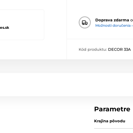
Doprava zdarma
o
Možnosti doručenia ›
es.sk
Kód produktu:
DECOR 33A
Parametre
Krajina pôvodu