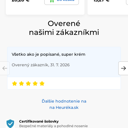
Overené
našimi zákazníkmi
Všetko ako je popísané, super krém
Overený zákazník, 31. 7. 2026
Ďalšie hodnotenie na
na Heuréka.sk
Certifikované šošovky
Bezpečné materiály a pohodlné nosenie